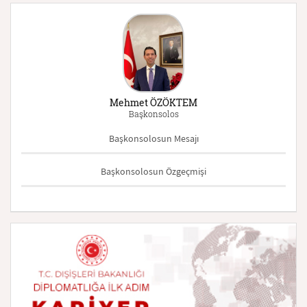
Mehmet ÖZÖKTEM
Başkonsolos
Başkonsolosun Mesajı
Başkonsolosun Özgeçmişi