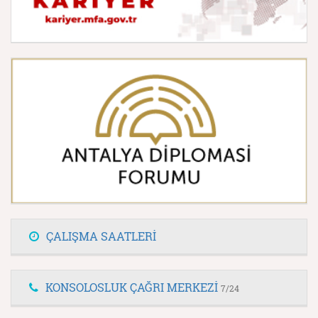
ÇALIŞMA SAATLERİ
KONSOLOSLUK ÇAĞRI MERKEZİ
7/24