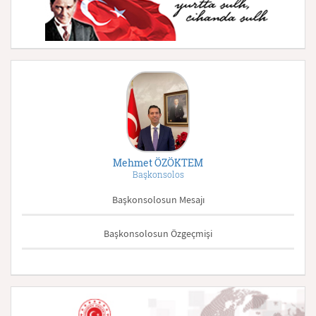
Mehmet ÖZÖKTEM
Başkonsolos
Başkonsolosun Mesajı
Başkonsolosun Özgeçmişi