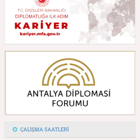
ÇALIŞMA SAATLERİ